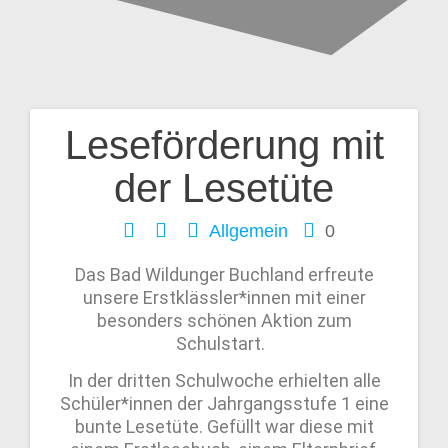
Leseförderung mit
der Lesetüte
Allgemein
0
Das Bad Wildunger Buchland erfreute
unsere Erstklässler*innen mit einer
besonders schönen Aktion zum
Schulstart.
In der dritten Schulwoche erhielten alle
Schüler*innen der Jahrgangsstufe 1 eine
bunte Lesetüte. Gefüllt war diese mit