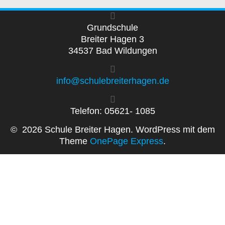
Grundschule
Breiter Hagen 3
34537 Bad Wildungen
info@schulebreiterhagen.de
Telefon: 05621- 1085
© 2026 Schule Breiter Hagen. WordPress mit dem
Theme
OnePage Express
.