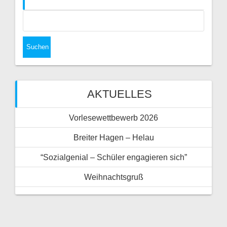
AKTUELLES
Vorlesewettbewerb 2026
Breiter Hagen – Helau
“Sozialgenial – Schüler engagieren sich”
Weihnachtsgruß