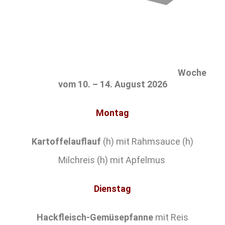
Woche
vom 10. – 14. August 2026
Montag
Kartoffelauflauf
(h) mit Rahmsauce (h)
Milchreis (h) mit Apfelmus
Dienstag
Hackfleisch-Gemüsepfanne
mit Reis