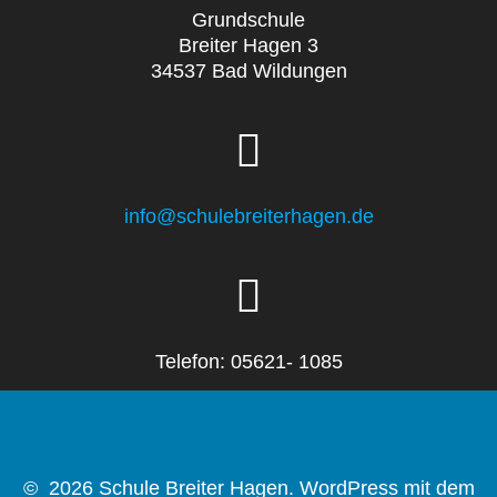
Grundschule
Breiter Hagen 3
34537 Bad Wildungen
info@schulebreiterhagen.de
Telefon: 05621- 1085
© 2026 Schule Breiter Hagen. WordPress mit dem