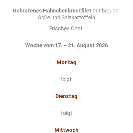
Gebratenes Hähnchenbrustfilet
mit brauner
Soße und Salzkartoffeln
Frisches Obst
Woche vom 17. – 21. August 2026
Montag
folgt
Dienstag
folgt
Mittwoch