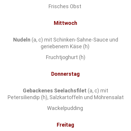
Frisches Obst
Mittwoch
Nudeln
(a, c) mit Schinken-Sahne-Sauce und
geriebenem Käse (h)
Fruchtjoghurt (h)
Donnerstag
Gebackenes Seelachsfilet
(a, c) mit
Petersiliendip (h), Salzkartoffeln und Möhrensalat
Wackelpudding
Freitag