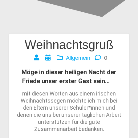
Weihnachtsgruß
Allgemein
0
Möge in dieser heiligen Nacht der
Friede unser erster Gast sein…
mit diesen Worten aus einem irischen
Weihnachtssegen möchte ich mich bei
den Eltern unserer Schüler*innen und
denen die uns bei unserer täglichen Arbeit
unterstützen für die gute
Zusammenarbeit bedanken.