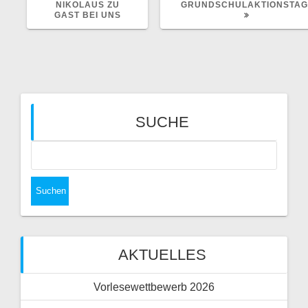
NIKOLAUS ZU
GRUNDSCHULAKTIONSTAG
GAST BEI UNS
SUCHE
AKTUELLES
Vorlesewettbewerb 2026