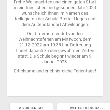
Frohe Weihnachten und einen guten Start
in ein friedliches und gesundes Jahr 2023
wünsche ich Ihnen im Namen des
Kollegiums der Schule Breiter Hagen und
dem Außenstandort Altwildungen.
Der Unterricht endet vor den
Weihnachtsferien am Mittwoch, dem
21.12. 2022 um 10:35 Uhr. Betreuung
findet danach zu den gewohnten Zeiten
statt. Die Schule beginnt wieder am 9.
Januar 2023.
Erholsame und erlebnisreiche Ferientage!
VORHERIGE:
WEITER:
HANDBALL-