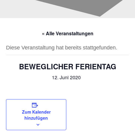
« Alle Veranstaltungen
Diese Veranstaltung hat bereits stattgefunden.
BEWEGLICHER FERIENTAG
12. Juni 2020
Zum Kalender
hinzufügen