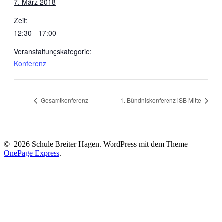
7. März 2018
Zeit:
12:30 - 17:00
Veranstaltungskategorie:
Konferenz
Gesamtkonferenz
1. Bündniskonferenz iSB Mitte
© 2026 Schule Breiter Hagen. WordPress mit dem Theme
OnePage Express
.