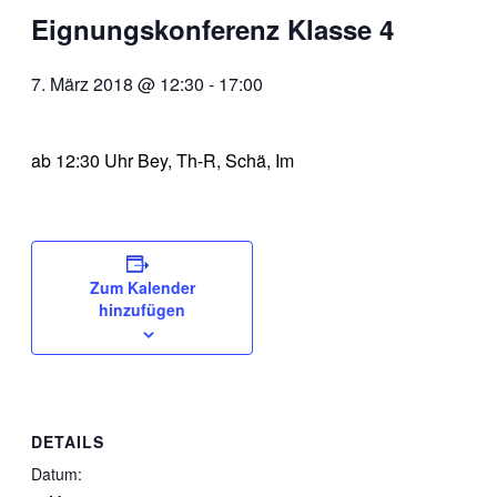
Eignungskonferenz Klasse 4
7. März 2018 @ 12:30
-
17:00
ab 12:30 Uhr Bey, Th-R, Schä, Im
Zum Kalender
hinzufügen
DETAILS
Datum: