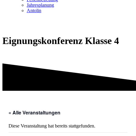
Jahresplanung
Antolin
Eignungskonferenz Klasse 4
« Alle Veranstaltungen
Diese Veranstaltung hat bereits stattgefunden.