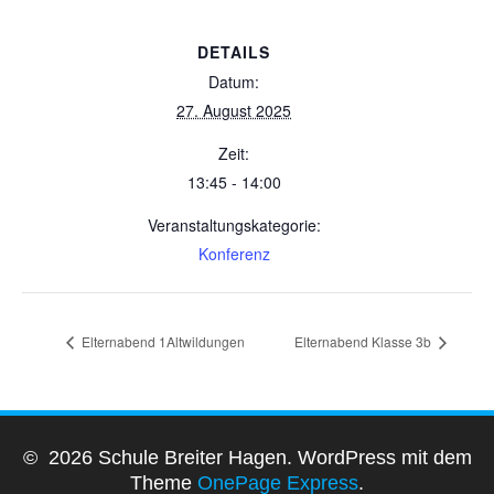
DETAILS
Datum:
27. August 2025
Zeit:
13:45 - 14:00
Veranstaltungskategorie:
Konferenz
Elternabend 1Altwildungen
Elternabend Klasse 3b
© 2026 Schule Breiter Hagen. WordPress mit dem
Theme
OnePage Express
.