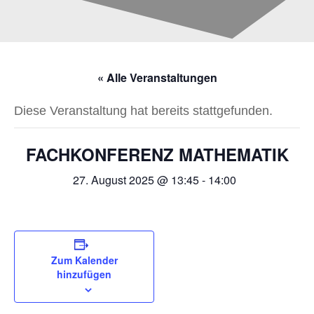
« Alle Veranstaltungen
Diese Veranstaltung hat bereits stattgefunden.
FACHKONFERENZ MATHEMATIK
27. August 2025 @ 13:45
-
14:00
Zum Kalender
hinzufügen