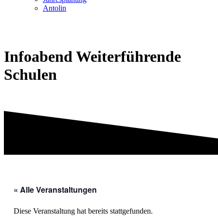
Antolin
Infoabend Weiterführende
Schulen
« Alle Veranstaltungen
Diese Veranstaltung hat bereits stattgefunden.