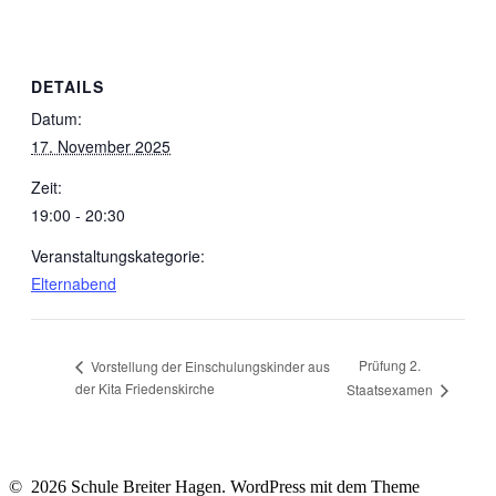
DETAILS
Datum:
17. November 2025
Zeit:
19:00 - 20:30
Veranstaltungskategorie:
Elternabend
Prüfung 2.
Vorstellung der Einschulungskinder aus
der Kita Friedenskirche
Staatsexamen
© 2026 Schule Breiter Hagen. WordPress mit dem Theme