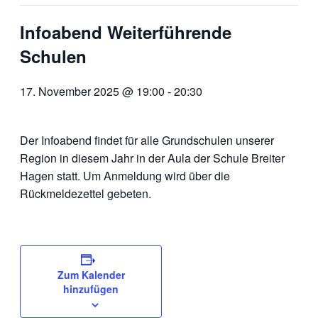
Infoabend Weiterführende
Schulen
17. November 2025 @ 19:00
-
20:30
Der Infoabend findet für alle Grundschulen unserer
Region in diesem Jahr in der Aula der Schule Breiter
Hagen statt. Um Anmeldung wird über die
Rückmeldezettel gebeten.
Zum Kalender
hinzufügen