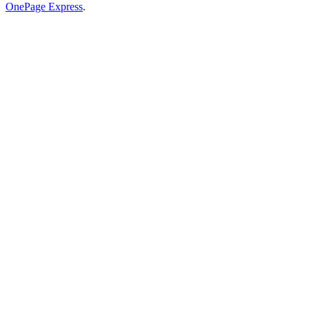
OnePage Express
.