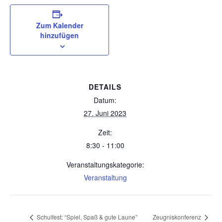
Zum Kalender
hinzufügen
DETAILS
Datum:
27. Juni 2023
Zeit:
8:30 - 11:00
Veranstaltungskategorie:
Veranstaltung
Schulfest: “Spiel, Spaß & gute Laune”
Zeugniskonferenz