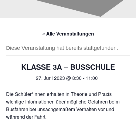
« Alle Veranstaltungen
Diese Veranstaltung hat bereits stattgefunden.
KLASSE 3A – BUSSCHULE
27. Juni 2023 @ 8:30
-
11:00
Die Schüler*innen erhalten in Theorie und Praxis
wichtige Informationen über mögliche Gefahren beim
Busfahren bei unsachgemäßem Verhalten vor und
während der Fahrt.