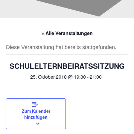
« Alle Veranstaltungen
Diese Veranstaltung hat bereits stattgefunden.
SCHULELTERNBEIRATSSITZUNG
25. Oktober 2018 @ 19:30
-
21:00
Zum Kalender
hinzufügen