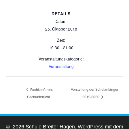
DETAILS
Datum:
25. Oktober 2018
Zeit:
19:30 - 21:00
Veranstaltungskategorie:
Veranstaltung
Vorstellung der Schulanfänger
Fachkonferenz
Sachunterricht
2019/2020
© 2026 Schule Breiter Hagen. WordPress mit dem