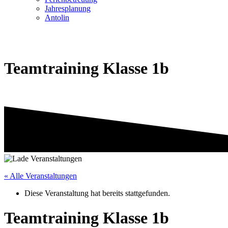
Jahresplanung
Antolin
Teamtraining Klasse 1b
« Alle Veranstaltungen
Diese Veranstaltung hat bereits stattgefunden.
Teamtraining Klasse 1b