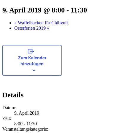
9. April 2019 @ 8:00
-
11:30
«
Waffelbacken für Chibvuti
Osterferien 2019
»
Zum Kalender
hinzufügen
Details
Datum:
9. April 2019
Zeit:
8:00 - 11:30
Veranstaltungskategorie: