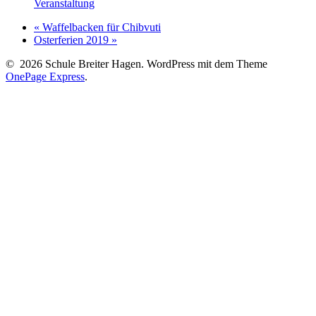
Veranstaltung
«
Waffelbacken für Chibvuti
Osterferien 2019
»
© 2026 Schule Breiter Hagen. WordPress mit dem Theme
OnePage Express
.