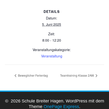
DETAILS
Datum:
5. Juni 2025
Zeit:
8:00 - 12:20
Veranstaltungskategorie:
Veranstaltung
Beweglicher Ferientag
Teamtraining Klasse 2AW
© 2026 Schule Breiter Hagen. WordPress mit dem
Theme
OnePage Express
.