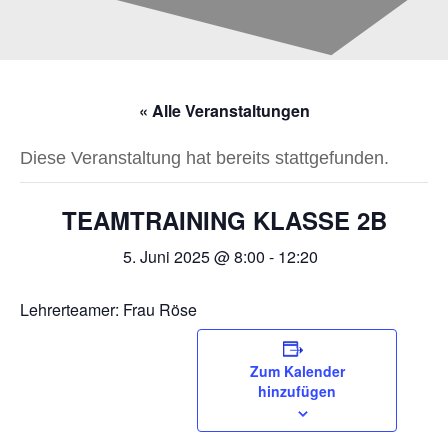
« Alle Veranstaltungen
Diese Veranstaltung hat bereits stattgefunden.
TEAMTRAINING KLASSE 2B
5. Juni 2025 @ 8:00
-
12:20
Lehrerteamer: Frau Röse
Zum Kalender
hinzufügen