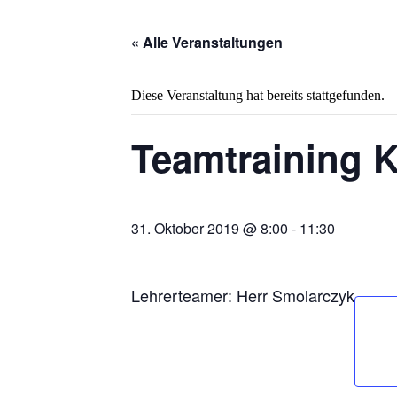
« Alle Veranstaltungen
Diese Veranstaltung hat bereits stattgefunden.
Teamtraining 
31. Oktober 2019 @ 8:00
-
11:30
Lehrerteamer: Herr Smolarczyk