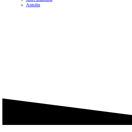
Antolin