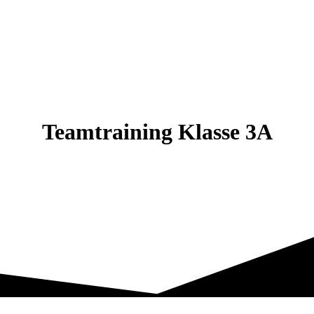
Teamtraining Klasse 3A