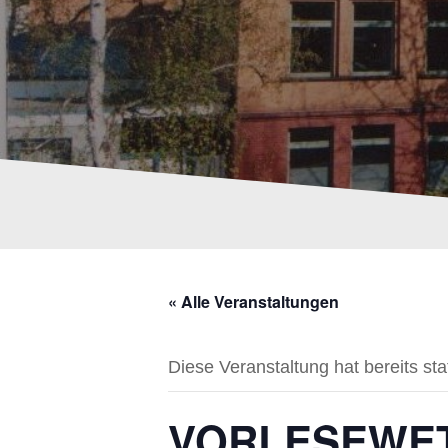
« Alle Veranstaltungen
Diese Veranstaltung hat bereits st
VORLESEWET