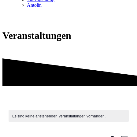
Antolin
Veranstaltungen
Es sind keine anstehenden Veranstaltungen vorhanden.