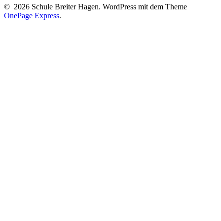
© 2026 Schule Breiter Hagen. WordPress mit dem Theme
OnePage Express
.