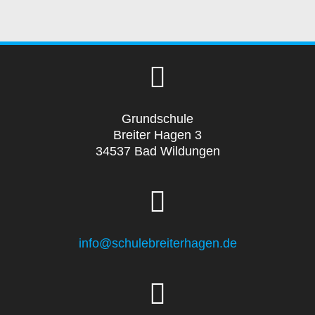
Grundschule
Breiter Hagen 3
34537 Bad Wildungen
info@schulebreiterhagen.de