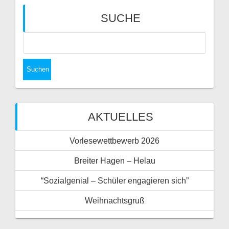
SUCHE
AKTUELLES
Vorlesewettbewerb 2026
Breiter Hagen – Helau
“Sozialgenial – Schüler engagieren sich”
Weihnachtsgruß