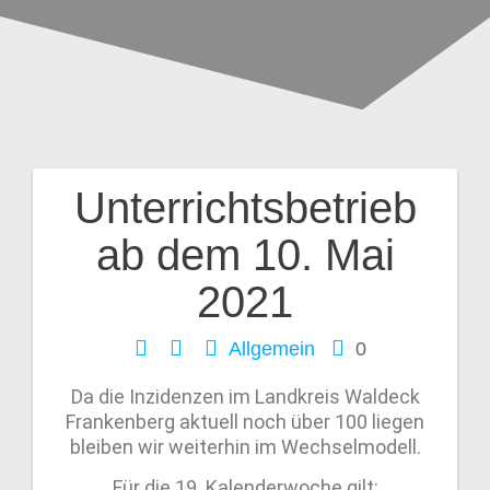
Unterrichtsbetrieb
ab dem 10. Mai
2021
Allgemein
0
Da die Inzidenzen im Landkreis Waldeck
Frankenberg aktuell noch über 100 liegen
bleiben wir weiterhin im Wechselmodell.
Für die 19. Kalenderwoche gilt: