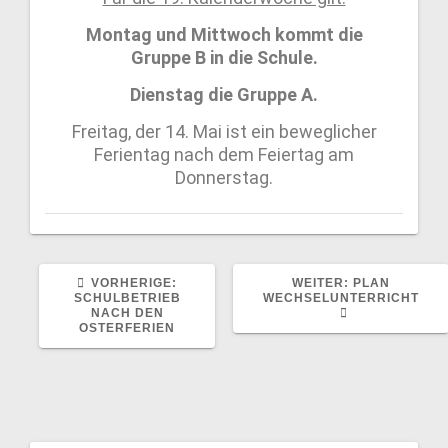
Montag und Mittwoch kommt die
Gruppe B in die Schule.
Dienstag die Gruppe A.
Freitag, der 14. Mai ist ein beweglicher
Ferientag nach dem Feiertag am
Donnerstag.
VORHERIGE:
WEITER:
PLAN
SCHULBETRIEB
WECHSELUNTERRICHT
NACH DEN
OSTERFERIEN