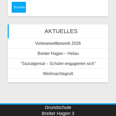
AKTUELLES
Vorlesewettbewerb 2026
Breiter Hagen – Helau
“Sozialgenial – Schüler engagieren sich”
Weihnachtsgruß
Grundschule
Breiter Hagen 3