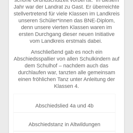
Jahr war der Landrat zu Gast. Er überreichte
stellvertretend für viele Klassen im Landkreis
unseren Schüler*innen das BNE-Diplom,
denn unsere vierten Klassen waren im
ersten Durchgang dieser neuen Initiative
vom Landkreis erstmals dabei.
Anschließend gab es noch ein
Abschiedsspallier von allen Schulkindern auf
dem Schulhof – nachdem auch das
durchlaufen war, tanzten alle gemeinsam
einen fröhlichen Tanz unter Anleitung der
Klassen 4.
Abschiedslied 4a und 4b
Abschiedstanz in Altwildungen