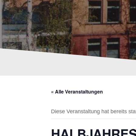
« Alle Veranstaltungen
Diese Veranstaltung hat bereits st
HALBJAHRES